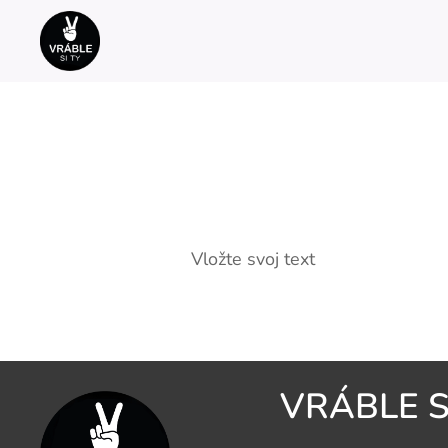
Vložte svoj text
VRÁBLE S